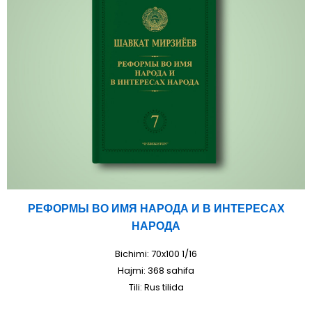
РЕФОРМЫ ВО ИМЯ НАРОДА И В ИНТЕРЕСАХ
НАРОДА
Bichimi: 70x100 1/16
Hajmi: 368 sahifa
Tili: Rus tilida