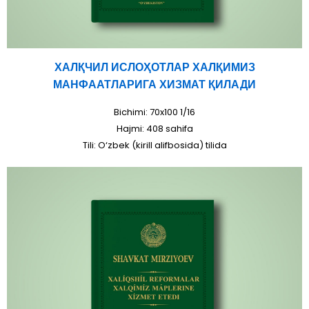
ХАЛҚЧИЛ ИСЛОҲОТЛАР ХАЛҚИМИЗ
МАНФААТЛАРИГА ХИЗМАТ ҚИЛАДИ
Bichimi: 70x100 1/16
Hajmi: 408 sahifa
Tili: O‘zbek (kirill alifbosida) tilida